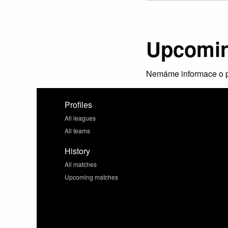
Upcomin
Nemáme informace o p
Profiles
All leagues
All teams
History
All matches
Upcoming matches