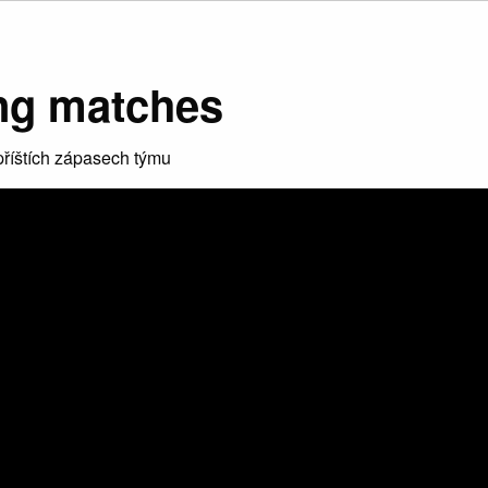
g matches
říštích zápasech týmu