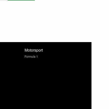
Motorsport
Formula 1